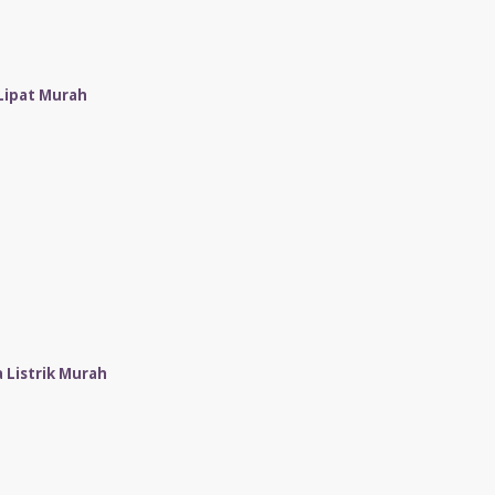
Lipat Murah
Listrik Murah