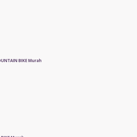
OUNTAIN BIKE Murah