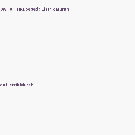
W FAT TIRE Sepeda Listrik Murah
da Listrik Murah