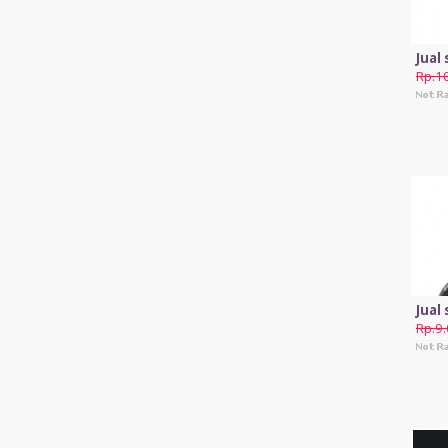
Jual
Rp.1
Jual
Rp.9