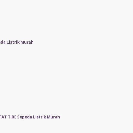
da Listrik Murah
T TIRE Sepeda Listrik Murah